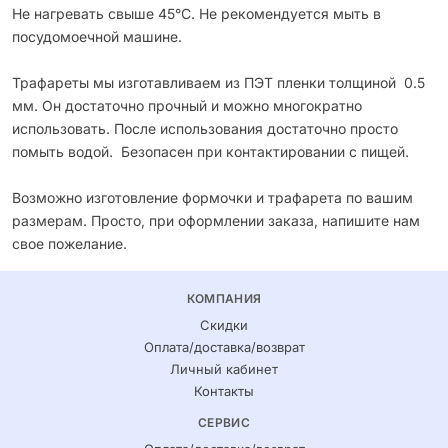
Не нагревать свыше 45°С. Не рекомендуется мыть в
посудомоечной машине.
Трафареты мы изготавливаем из ПЭТ пленки толщиной 0.5
мм. Он достаточно прочный и можно многократно
использовать. После использования достаточно просто
помыть водой. Безопасен при контактировании с пищей.
Возможно изготовление формочки и трафарета по вашим
размерам. Просто, при оформлении заказа, напишите нам
свое пожелание.
КОМПАНИЯ
Скидки
Оплата/доставка/возврат
Личный кабинет
Контакты
СЕРВИС