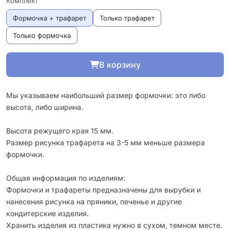
Комплект
Формочка + трафарет
Только трафарет
Только формочка
В корзину
Мы указываем наибольший размер формочки: это либо
высота, либо ширина.
Высота режущего края 15 мм.
Размер рисунка трафарета на 3-5 мм меньше размера
формочки.
Общая информация по изделиям:
Формочки и трафареты предназначены для вырубки и
нанесения рисунка на пряники, печенье и другие
кондитерские изделия.
Хранить изделия из пластика нужно в сухом, темном месте.