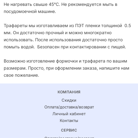
Не нагревать свыше 45°С. Не рекомендуется мыть в
посудомоечной машине.
Трафареты мы изготавливаем из ПЭТ пленки толщиной 0.5
мм. Он достаточно прочный и можно многократно
использовать. После использования достаточно просто
помыть водой. Безопасен при контактировании с пищей.
Возможно изготовление формочки и трафарета по вашим
размерам. Просто, при оформлении заказа, напишите нам
свое пожелание.
КОМПАНИЯ
Скидки
Оплата/доставка/возврат
Личный кабинет
Контакты
СЕРВИС