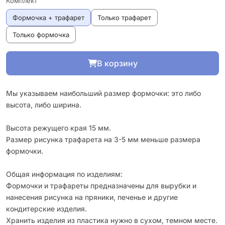
Комплект
Формочка + трафарет
Только трафарет
Только формочка
В корзину
Мы указываем наибольший размер формочки: это либо
высота, либо ширина.
Высота режущего края 15 мм.
Размер рисунка трафарета на 3-5 мм меньше размера
формочки.
Общая информация по изделиям:
Формочки и трафареты предназначены для вырубки и
нанесения рисунка на пряники, печенье и другие
кондитерские изделия.
Хранить изделия из пластика нужно в сухом, темном месте.