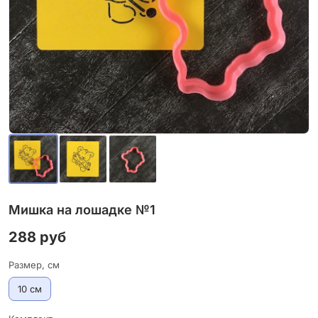
Мишка на лошадке №1
288 руб
Размер, см
10 см