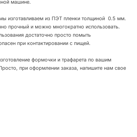
ной машине.
мы изготавливаем из ПЭТ пленки толщиной 0.5 мм.
чно прочный и можно многократно использовать.
льзования достаточно просто помыть
опасен при контактировании с пищей.
зготовление формочки и трафарета по вашим
Просто, при оформлении заказа, напишите нам свое