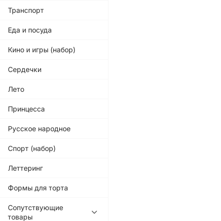
Транспорт
Еда и посуда
Кино и игры (набор)
Сердечки
Лето
Принцесса
Русское народное
Спорт (набор)
Леттеринг
Формы для торта
Сопутствующие
товары