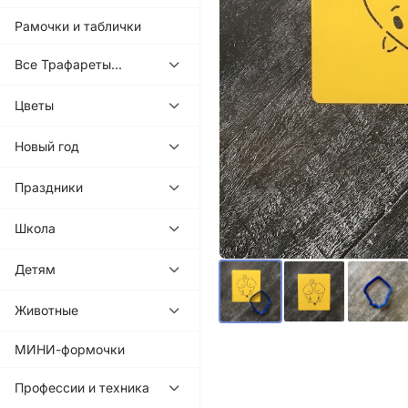
Рамочки и таблички
Все Трафареты...
Цветы
Новый год
Праздники
Школа
Детям
Животные
МИНИ-формочки
Профессии и техника