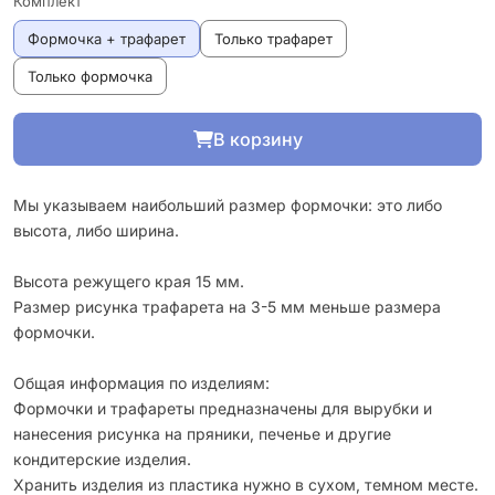
Комплект
Формочка + трафарет
Только трафарет
Только формочка
В корзину
Мы указываем наибольший размер формочки: это либо
высота, либо ширина.
Высота режущего края 15 мм.
Размер рисунка трафарета на 3-5 мм меньше размера
формочки.
Общая информация по изделиям:
Формочки и трафареты предназначены для вырубки и
нанесения рисунка на пряники, печенье и другие
кондитерские изделия.
Хранить изделия из пластика нужно в сухом, темном месте.