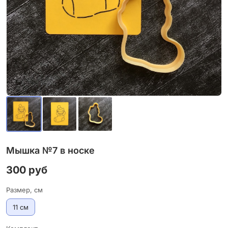
Мышка №7 в носке
300 руб
Размер, см
11 см