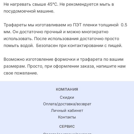
Не нагревать свыше 45°С. Не рекомендуется мыть в
посудомоечной машине.
Трафареты мы изготавливаем из ПЭТ пленки толщиной 0.5
мм. Он достаточно прочный и можно многократно
использовать. После использования достаточно просто
помыть водой. Безопасен при контактировании с пищей.
Возможно изготовление формочки и трафарета по вашим
размерам. Просто, при оформлении заказа, напишите нам
свое пожелание.
КОМПАНИЯ
Скидки
Оплата/доставка/возврат
Личный кабинет
Контакты
СЕРВИС