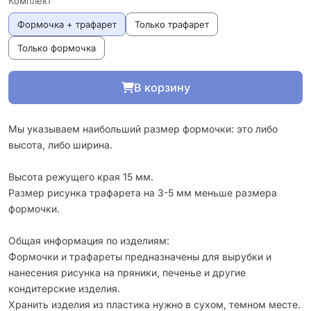
Комплект
Формочка + трафарет
Только трафарет
Только формочка
В корзину
Мы указываем наибольший размер формочки: это либо
высота, либо ширина.
Высота режущего края 15 мм.
Размер рисунка трафарета на 3-5 мм меньше размера
формочки.
Общая информация по изделиям:
Формочки и трафареты предназначены для вырубки и
нанесения рисунка на пряники, печенье и другие
кондитерские изделия.
Хранить изделия из пластика нужно в сухом, темном месте.