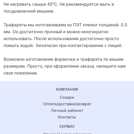
Не нагревать свыше 45°С. Не рекомендуется мыть в
посудомоечной машине.
Трафареты мы изготавливаем из ПЭТ пленки толщиной 0.5
мм. Он достаточно прочный и можно многократно
использовать. После использования достаточно просто
помыть водой. Безопасен при контактировании с пищей.
Возможно изготовление формочки и трафарета по вашим
размерам. Просто, при оформлении заказа, напишите нам
свое пожелание.
КОМПАНИЯ
Скидки
Оплата/доставка/возврат
Личный кабинет
Контакты
СЕРВИС