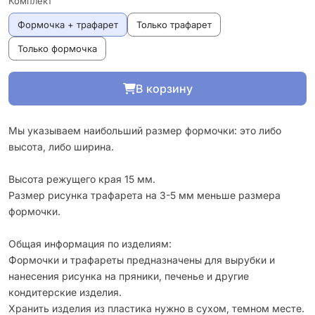
Комплект
Формочка + трафарет
Только трафарет
Только формочка
В корзину
Мы указываем наибольший размер формочки: это либо
высота, либо ширина.
Высота режущего края 15 мм.
Размер рисунка трафарета на 3-5 мм меньше размера
формочки.
Общая информация по изделиям:
Формочки и трафареты предназначены для вырубки и
нанесения рисунка на пряники, печенье и другие
кондитерские изделия.
Хранить изделия из пластика нужно в сухом, темном месте.