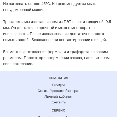
Не нагревать свыше 45°С. Не рекомендуется мыть в
посудомоечной машине.
Трафареты мы изготавливаем из ПЭТ пленки толщиной 0.5
мм. Он достаточно прочный и можно многократно
использовать. После использования достаточно просто
помыть водой. Безопасен при контактировании с пищей.
Возможно изготовление формочки и трафарета по вашим
размерам. Просто, при оформлении заказа, напишите нам
свое пожелание.
КОМПАНИЯ
Скидки
Оплата/доставка/возврат
Личный кабинет
Контакты
СЕРВИС