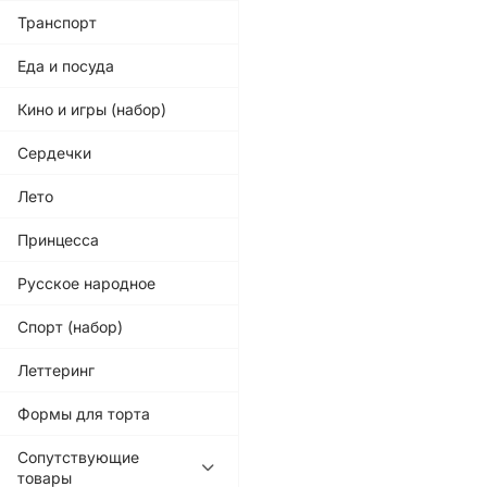
Транспорт
Еда и посуда
Кино и игры (набор)
Сердечки
Лето
Принцесса
Русское народное
Спорт (набор)
Леттеринг
Формы для торта
Сопутствующие
товары