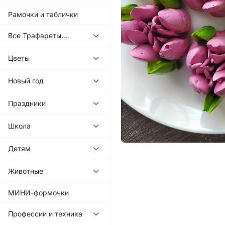
Рамочки и таблички
Все Трафареты...
Цветы
Новый год
Праздники
Школа
Детям
Животные
МИНИ-формочки
Профессии и техника