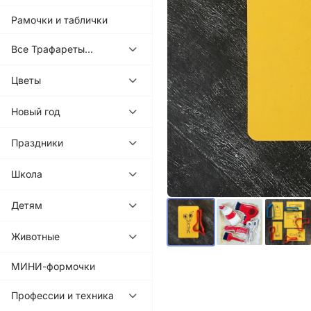
Рамочки и таблички
Все Трафареты...
Цветы
Новый год
Праздники
Школа
Детям
Животные
МИНИ-формочки
Профессии и техника