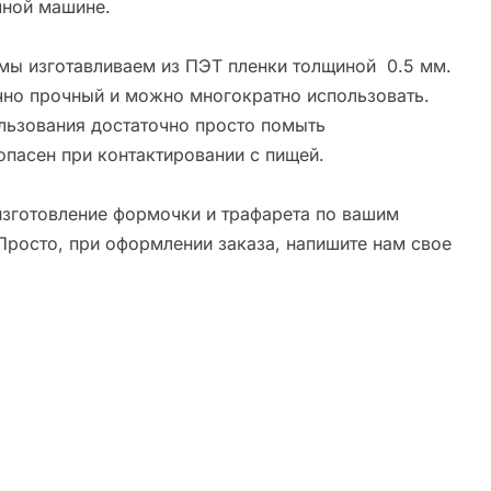
ной машине.
мы изготавливаем из ПЭТ пленки толщиной 0.5 мм.
чно прочный и можно многократно использовать.
льзования достаточно просто помыть
опасен при контактировании с пищей.
зготовление формочки и трафарета по вашим
Просто, при оформлении заказа, напишите нам свое