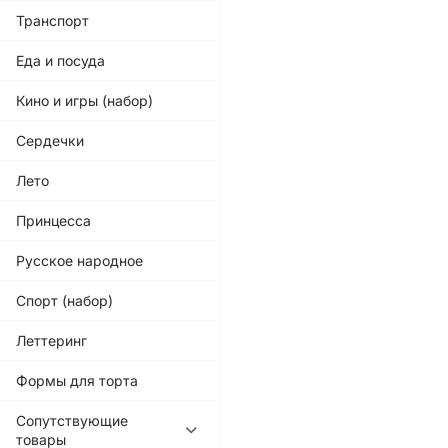
Транспорт
Еда и посуда
Кино и игры (набор)
Сердечки
Лето
Принцесса
Русское народное
Спорт (набор)
Леттеринг
Формы для торта
Сопутствующие
товары