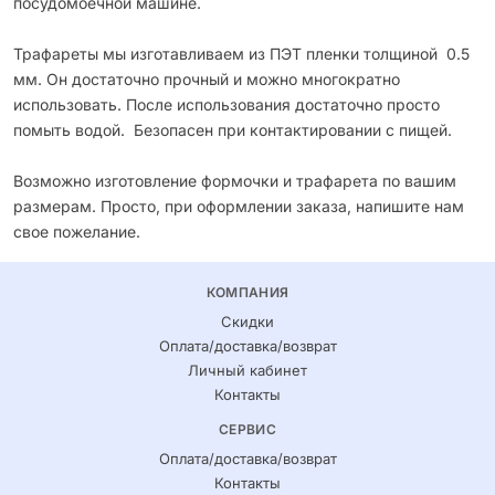
посудомоечной машине.
Трафареты мы изготавливаем из ПЭТ пленки толщиной 0.5
мм. Он достаточно прочный и можно многократно
использовать. После использования достаточно просто
помыть водой. Безопасен при контактировании с пищей.
Возможно изготовление формочки и трафарета по вашим
размерам. Просто, при оформлении заказа, напишите нам
свое пожелание.
КОМПАНИЯ
Скидки
Оплата/доставка/возврат
Личный кабинет
Контакты
СЕРВИС
Оплата/доставка/возврат
Контакты