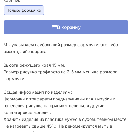
Комплект
Только формочка
В корзину
Мы указываем наибольший размер формочки: это либо
высота, либо ширина.
Высота режущего края 15 мм.
Размер рисунка трафарета на 3-5 мм меньше размера
формочки.
Общая информация по изделиям:
Формочки и трафареты предназначены для вырубки и
нанесения рисунка на пряники, печенье и другие
кондитерские изделия.
Хранить изделия из пластика нужно в сухом, темном месте.
Не нагревать свыше 45°С. Не рекомендуется мыть в