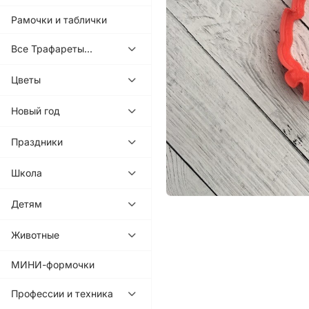
Рамочки и таблички
Все Трафареты...
Цветы
Новый год
Праздники
Школа
Детям
Животные
МИНИ-формочки
Профессии и техника