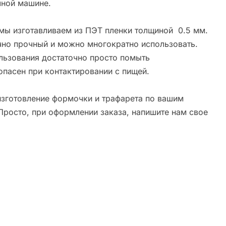
ной машине.
мы изготавливаем из ПЭТ пленки толщиной 0.5 мм.
чно прочный и можно многократно использовать.
льзования достаточно просто помыть
опасен при контактировании с пищей.
зготовление формочки и трафарета по вашим
Просто, при оформлении заказа, напишите нам свое