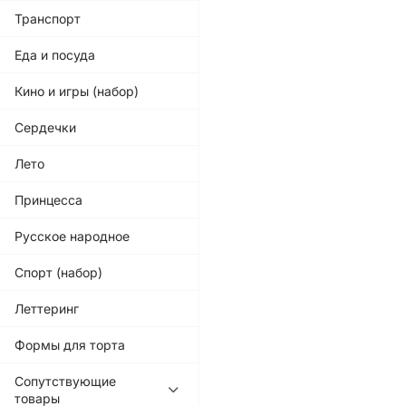
Транспорт
Еда и посуда
Кино и игры (набор)
Сердечки
Лето
Принцесса
Русское народное
Спорт (набор)
Леттеринг
Формы для торта
Сопутствующие
товары