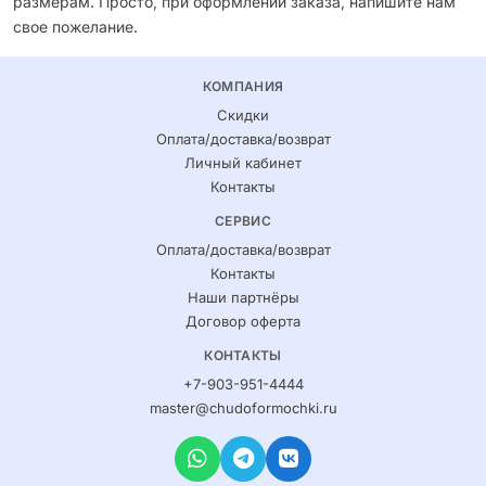
размерам. Просто, при оформлении заказа, напишите нам
свое пожелание.
КОМПАНИЯ
Скидки
Оплата/доставка/возврат
Личный кабинет
Контакты
СЕРВИС
Оплата/доставка/возврат
Контакты
Наши партнёры
Договор оферта
КОНТАКТЫ
+7-903-951-4444
master@chudoformochki.ru