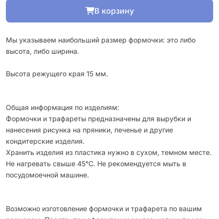
В корзину
Мы указываем наибольший размер формочки: это либо
высота, либо ширина.
Высота режущего края 15 мм.
Общая информация по изделиям:
Формочки и трафареты предназначены для вырубки и
нанесения рисунка на пряники, печенье и другие
кондитерские изделия.
Хранить изделия из пластика нужно в сухом, темном месте.
Не нагревать свыше 45°С. Не рекомендуется мыть в
посудомоечной машине.
Возможно изготовление формочки и трафарета по вашим