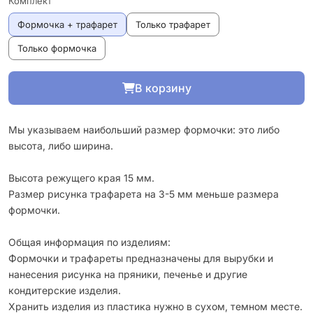
Комплект
Формочка + трафарет
Только трафарет
Только формочка
В корзину
Мы указываем наибольший размер формочки: это либо
высота, либо ширина.
Высота режущего края 15 мм.
Размер рисунка трафарета на 3-5 мм меньше размера
формочки.
Общая информация по изделиям:
Формочки и трафареты предназначены для вырубки и
нанесения рисунка на пряники, печенье и другие
кондитерские изделия.
Хранить изделия из пластика нужно в сухом, темном месте.