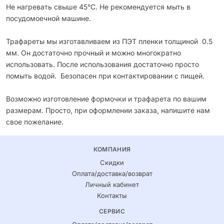
Не нагревать свыше 45°С. Не рекомендуется мыть в
посудомоечной машине.
Трафареты мы изготавливаем из ПЭТ пленки толщиной 0.5
мм. Он достаточно прочный и можно многократно
использовать. После использования достаточно просто
помыть водой. Безопасен при контактировании с пищей.
Возможно изготовление формочки и трафарета по вашим
размерам. Просто, при оформлении заказа, напишите нам
свое пожелание.
КОМПАНИЯ
Скидки
Оплата/доставка/возврат
Личный кабинет
Контакты
СЕРВИС