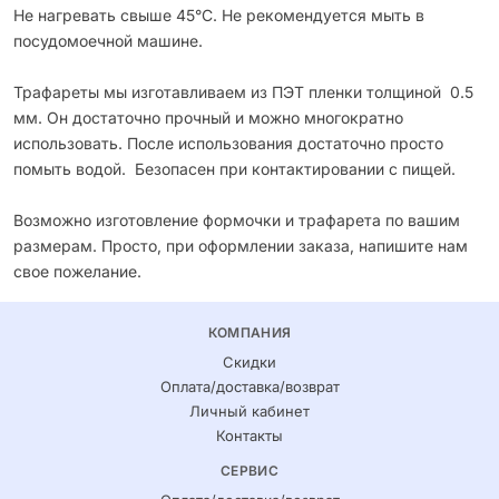
Не нагревать свыше 45°С. Не рекомендуется мыть в
посудомоечной машине.
Трафареты мы изготавливаем из ПЭТ пленки толщиной 0.5
мм. Он достаточно прочный и можно многократно
использовать. После использования достаточно просто
помыть водой. Безопасен при контактировании с пищей.
Возможно изготовление формочки и трафарета по вашим
размерам. Просто, при оформлении заказа, напишите нам
свое пожелание.
КОМПАНИЯ
Скидки
Оплата/доставка/возврат
Личный кабинет
Контакты
СЕРВИС