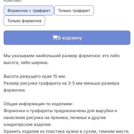
Комплект
Формочка + трафарет
Только трафарет
Только формочка
В корзину
Мы указываем наибольший размер формочки: это либо
высота, либо ширина.
Высота режущего края 15 мм.
Размер рисунка трафарета на 3-5 мм меньше размера
формочки.
Общая информация по изделиям:
Формочки и трафареты предназначены для вырубки и
нанесения рисунка на пряники, печенье и другие
кондитерские изделия.
Хранить изделия из пластика нужно в сухом, темном месте.