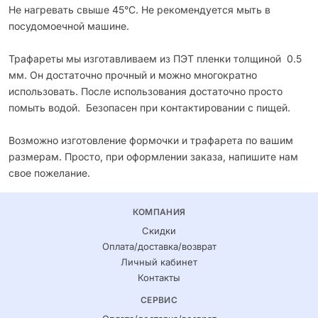
Не нагревать свыше 45°С. Не рекомендуется мыть в
посудомоечной машине.
Трафареты мы изготавливаем из ПЭТ пленки толщиной 0.5
мм. Он достаточно прочный и можно многократно
использовать. После использования достаточно просто
помыть водой. Безопасен при контактировании с пищей.
Возможно изготовление формочки и трафарета по вашим
размерам. Просто, при оформлении заказа, напишите нам
свое пожелание.
КОМПАНИЯ
Скидки
Оплата/доставка/возврат
Личный кабинет
Контакты
СЕРВИС