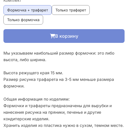
Комплект
Формочка + трафарет
Только трафарет
Только формочка
В корзину
Мы указываем наибольший размер формочки: это либо
высота, либо ширина.
Высота режущего края 15 мм.
Размер рисунка трафарета на 3-5 мм меньше размера
формочки.
Общая информация по изделиям:
Формочки и трафареты предназначены для вырубки и
нанесения рисунка на пряники, печенье и другие
кондитерские изделия.
Хранить изделия из пластика нужно в сухом, темном месте.