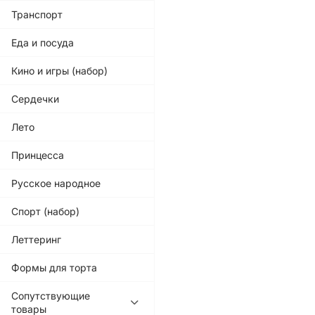
Транспорт
Еда и посуда
Кино и игры (набор)
Сердечки
Лето
Принцесса
Русское народное
Спорт (набор)
Леттеринг
Формы для торта
Сопутствующие
товары