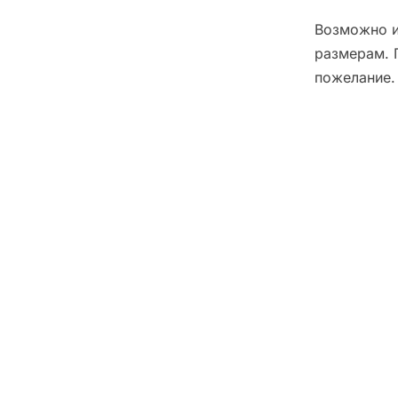
Возможно и
размерам. 
пожелание.