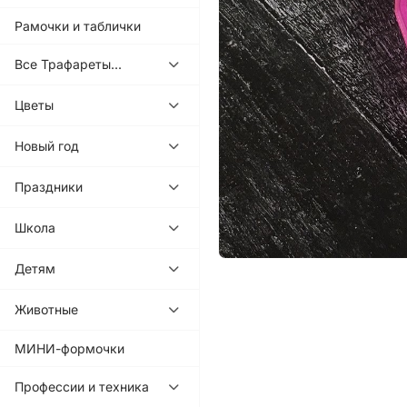
Рамочки и таблички
Все Трафареты...
Цветы
Новый год
Праздники
Школа
Детям
Животные
МИНИ-формочки
Профессии и техника