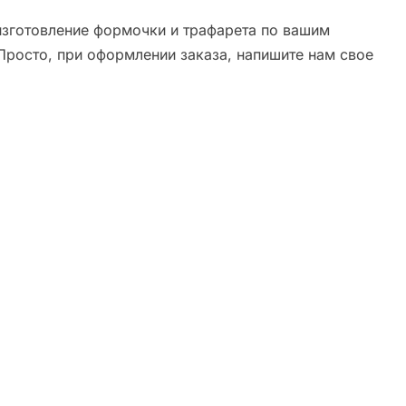
зготовление формочки и трафарета по вашим
Просто, при оформлении заказа, напишите нам свое