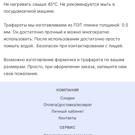
Не нагревать свыше 45°С. Не рекомендуется мыть в
посудомоечной машине.
Трафареты мы изготавливаем из ПЭТ пленки толщиной 0.5
мм. Он достаточно прочный и можно многократно
использовать. После использования достаточно просто
помыть водой. Безопасен при контактировании с пищей.
Возможно изготовление формочки и трафарета по вашим
размерам. Просто, при оформлении заказа, напишите нам
свое пожелание.
КОМПАНИЯ
Скидки
Оплата/доставка/возврат
Личный кабинет
Контакты
СЕРВИС