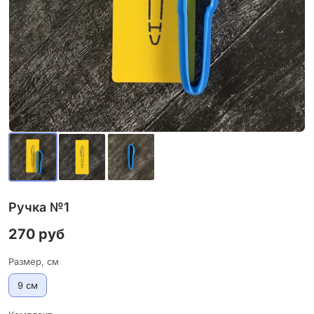
Ручка №1
270 руб
Размер, см
9 см