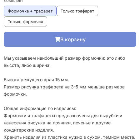
Комплект
Формочка + трафарет
Только трафарет
Только формочка
В корзину
Мы указываем наибольший размер формочки: это либо
высота, либо ширина.
Высота режущего края 15 мм.
Размер рисунка трафарета на 3-5 мм меньше размера
формочки.
Общая информация по изделиям:
Формочки и трафареты предназначены для вырубки и
нанесения рисунка на пряники, печенье и другие
кондитерские изделия.
Хранить изделия из пластика нужно в сухом, темном месте.