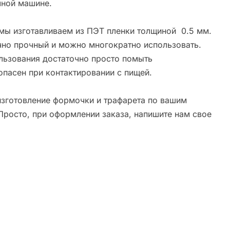
ной машине.
мы изготавливаем из ПЭТ пленки толщиной 0.5 мм.
чно прочный и можно многократно использовать.
льзования достаточно просто помыть
опасен при контактировании с пищей.
зготовление формочки и трафарета по вашим
Просто, при оформлении заказа, напишите нам свое