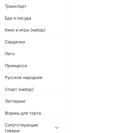
Транспорт
Еда и посуда
Кино и игры (набор)
Сердечки
Лето
Принцесса
Русское народное
Спорт (набор)
Леттеринг
Формы для торта
Сопутствующие
товары