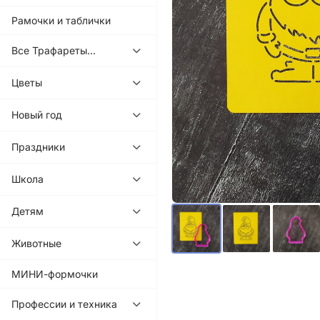
Рамочки и таблички
Все Трафареты...
Цветы
Новый год
Праздники
Школа
Детям
Животные
МИНИ-формочки
Профессии и техника