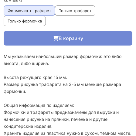
Комплект
Формочка + трафарет
Только трафарет
Только формочка
В корзину
Мы указываем наибольший размер формочки: это либо
высота, либо ширина.
Высота режущего края 15 мм.
Размер рисунка трафарета на 3-5 мм меньше размера
формочки.
Общая информация по изделиям:
Формочки и трафареты предназначены для вырубки и
нанесения рисунка на пряники, печенье и другие
кондитерские изделия.
Хранить изделия из пластика нужно в сухом, темном месте.