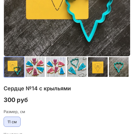
Сердце №14 с крыльями
300 руб
Размер, см
11 см