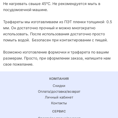
Не нагревать свыше 45°С. Не рекомендуется мыть в
посудомоечной машине.
Трафареты мы изготавливаем из ПЭТ пленки толщиной 0.5
мм. Он достаточно прочный и можно многократно
использовать. После использования достаточно просто
помыть водой. Безопасен при контактировании с пищей.
Возможно изготовление формочки и трафарета по вашим
размерам. Просто, при оформлении заказа, напишите нам
свое пожелание.
КОМПАНИЯ
Скидки
Оплата/доставка/возврат
Личный кабинет
Контакты
СЕРВИС