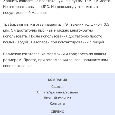
Хранить изделия из пластика нужно в сухом, темном месте.
Не нагревать свыше 45°С. Не рекомендуется мыть в
посудомоечной машине.
Трафареты мы изготавливаем из ПЭТ пленки толщиной 0.5
мм. Он достаточно прочный и можно многократно
использовать. После использования достаточно просто
помыть водой. Безопасен при контактировании с пищей.
Возможно изготовление формочки и трафарета по вашим
размерам. Просто, при оформлении заказа, напишите нам
свое пожелание.
КОМПАНИЯ
Скидки
Оплата/доставка/возврат
Личный кабинет
Контакты
СЕРВИС