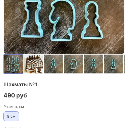
Шахматы №1
490 руб
Размер, см
8 см