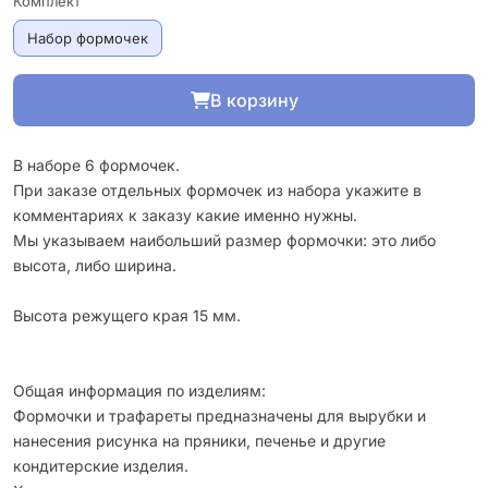
Комплект
Набор формочек
В корзину
В наборе 6 формочек.
При заказе отдельных формочек из набора укажите в
комментариях к заказу какие именно нужны.
Мы указываем наибольший размер формочки: это либо
высота, либо ширина.
Высота режущего края 15 мм.
Общая информация по изделиям:
Формочки и трафареты предназначены для вырубки и
нанесения рисунка на пряники, печенье и другие
кондитерские изделия.