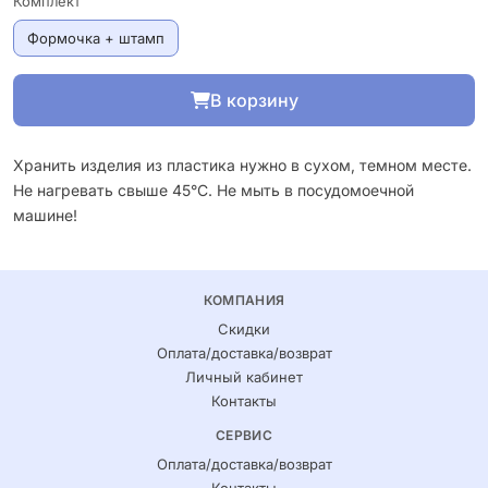
Комплект
Формочка + штамп
В корзину
Хранить изделия из пластика нужно в сухом, темном месте.
Не нагревать свыше 45°С. Не мыть в посудомоечной
машине!
КОМПАНИЯ
Скидки
Оплата/доставка/возврат
Личный кабинет
Контакты
СЕРВИС
Оплата/доставка/возврат