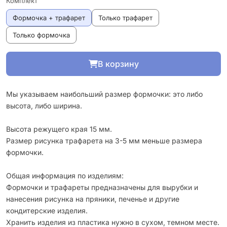
Комплект
Формочка + трафарет
Только трафарет
Только формочка
В корзину
Мы указываем наибольший размер формочки: это либо
высота, либо ширина.
Высота режущего края 15 мм.
Размер рисунка трафарета на 3-5 мм меньше размера
формочки.
Общая информация по изделиям:
Формочки и трафареты предназначены для вырубки и
нанесения рисунка на пряники, печенье и другие
кондитерские изделия.
Хранить изделия из пластика нужно в сухом, темном месте.