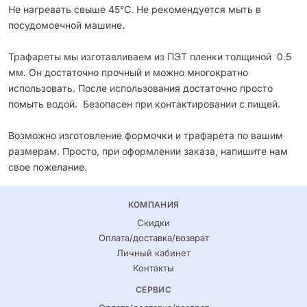
Не нагревать свыше 45°С. Не рекомендуется мыть в
посудомоечной машине.
Трафареты мы изготавливаем из ПЭТ пленки толщиной 0.5
мм. Он достаточно прочный и можно многократно
использовать. После использования достаточно просто
помыть водой. Безопасен при контактировании с пищей.
Возможно изготовление формочки и трафарета по вашим
размерам. Просто, при оформлении заказа, напишите нам
свое пожелание.
КОМПАНИЯ
Скидки
Оплата/доставка/возврат
Личный кабинет
Контакты
СЕРВИС