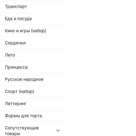
Транспорт
Еда и посуда
Кино и игры (набор)
Сердечки
Лето
Принцесса
Русское народное
Спорт (набор)
Леттеринг
Формы для торта
Сопутствующие
товары