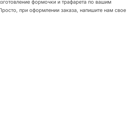
зготовление формочки и трафарета по вашим
Просто, при оформлении заказа, напишите нам свое