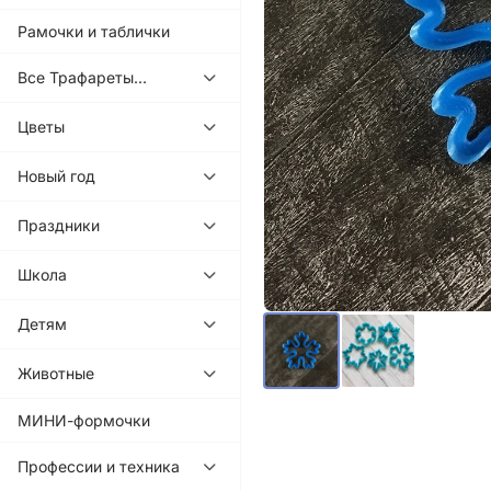
Рамочки и таблички
Все Трафареты...
Цветы
Новый год
Праздники
Школа
Детям
Животные
МИНИ-формочки
Профессии и техника