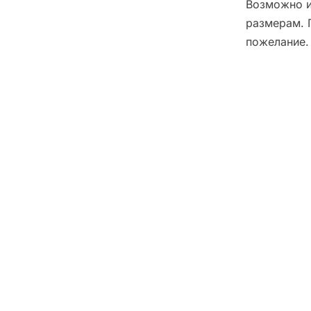
Возможно и
размерам. 
пожелание.