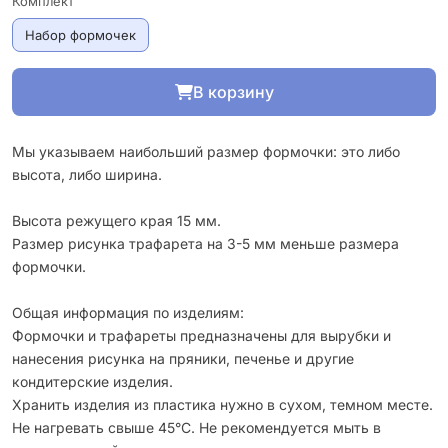
Комплект
Набор формочек
В корзину
Мы указываем наибольший размер формочки: это либо
высота, либо ширина.
Высота режущего края 15 мм.
Размер рисунка трафарета на 3-5 мм меньше размера
формочки.
Общая информация по изделиям:
Формочки и трафареты предназначены для вырубки и
нанесения рисунка на пряники, печенье и другие
кондитерские изделия.
Хранить изделия из пластика нужно в сухом, темном месте.
Не нагревать свыше 45°С. Не рекомендуется мыть в