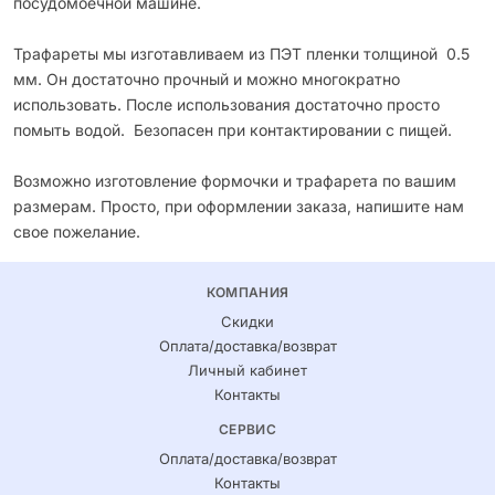
посудомоечной машине.
Трафареты мы изготавливаем из ПЭТ пленки толщиной 0.5
мм. Он достаточно прочный и можно многократно
использовать. После использования достаточно просто
помыть водой. Безопасен при контактировании с пищей.
Возможно изготовление формочки и трафарета по вашим
размерам. Просто, при оформлении заказа, напишите нам
свое пожелание.
КОМПАНИЯ
Скидки
Оплата/доставка/возврат
Личный кабинет
Контакты
СЕРВИС
Оплата/доставка/возврат
Контакты