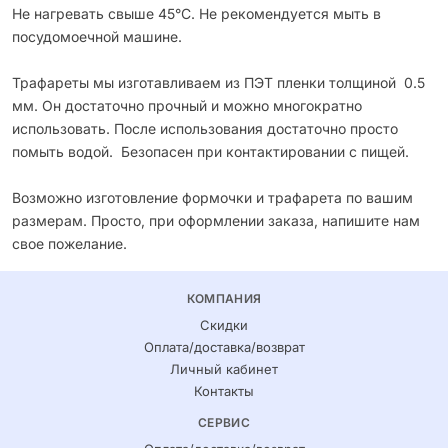
Не нагревать свыше 45°С. Не рекомендуется мыть в
посудомоечной машине.
Трафареты мы изготавливаем из ПЭТ пленки толщиной 0.5
мм. Он достаточно прочный и можно многократно
использовать. После использования достаточно просто
помыть водой. Безопасен при контактировании с пищей.
Возможно изготовление формочки и трафарета по вашим
размерам. Просто, при оформлении заказа, напишите нам
свое пожелание.
КОМПАНИЯ
Скидки
Оплата/доставка/возврат
Личный кабинет
Контакты
СЕРВИС