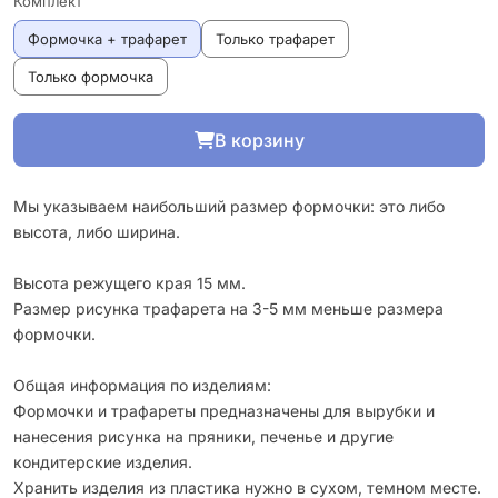
Комплект
Формочка + трафарет
Только трафарет
Только формочка
В корзину
Мы указываем наибольший размер формочки: это либо
высота, либо ширина.
Высота режущего края 15 мм.
Размер рисунка трафарета на 3-5 мм меньше размера
формочки.
Общая информация по изделиям:
Формочки и трафареты предназначены для вырубки и
нанесения рисунка на пряники, печенье и другие
кондитерские изделия.
Хранить изделия из пластика нужно в сухом, темном месте.