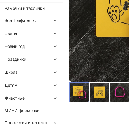
Рамочки и таблички
Все Трафареты...
Цветы
Новый год
Праздники
Школа
Детям
Животные
МИНИ-формочки
Профессии и техника