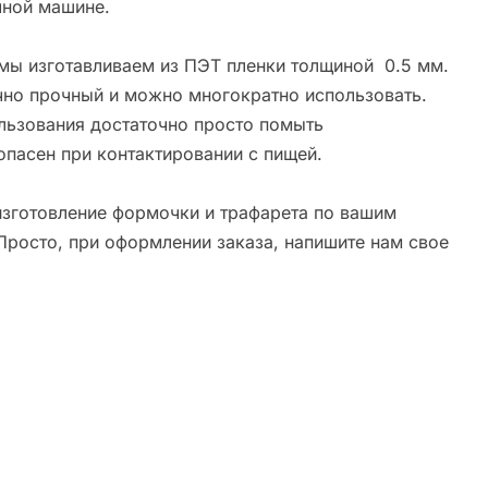
ной машине.
мы изготавливаем из ПЭТ пленки толщиной 0.5 мм.
чно прочный и можно многократно использовать.
льзования достаточно просто помыть
опасен при контактировании с пищей.
зготовление формочки и трафарета по вашим
Просто, при оформлении заказа, напишите нам свое