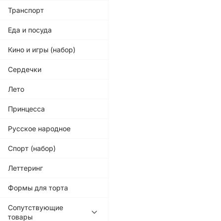
Транспорт
Еда и посуда
Кино и игры (набор)
Сердечки
Лето
Принцесса
Русское народное
Спорт (набор)
Леттеринг
Формы для торта
Сопутствующие
товары