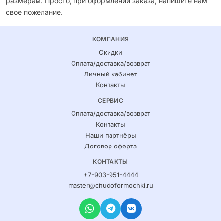
размерам. Просто, при оформлении заказа, напишите нам
свое пожелание.
КОМПАНИЯ
Скидки
Оплата/доставка/возврат
Личный кабинет
Контакты
СЕРВИС
Оплата/доставка/возврат
Контакты
Наши партнёры
Договор оферта
КОНТАКТЫ
+7-903-951-4444
master@chudoformochki.ru