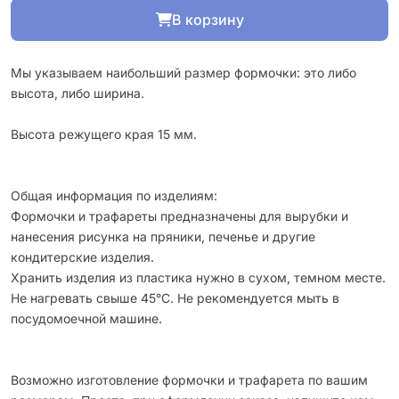
В корзину
Мы указываем наибольший размер формочки: это либо
высота, либо ширина.
Высота режущего края 15 мм.
Общая информация по изделиям:
Формочки и трафареты предназначены для вырубки и
нанесения рисунка на пряники, печенье и другие
кондитерские изделия.
Хранить изделия из пластика нужно в сухом, темном месте.
Не нагревать свыше 45°С. Не рекомендуется мыть в
посудомоечной машине.
Возможно изготовление формочки и трафарета по вашим