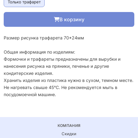
Только трафарет
В корзину
Размер рисунка трафарета 70*24мм
Общая информация по изделиям:
Формочки и трафареты предназначены для вырубки и
нанесения рисунка на пряники, печенье и другие
кондитерские изделия.
Хранить изделия из пластика нужно в сухом, темном месте.
Не нагревать свыше 45°С. Не рекомендуется мыть в
посудомоечной машине.
КОМПАНИЯ
Скидки