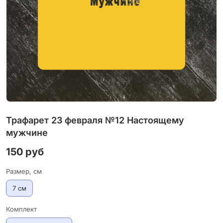
Трафарет 23 февраля №12 Настоящему
мужчине
150 руб
Размер, см
7 см
Комплект