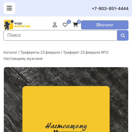
+7-903-951-4444
0
0
Каталог
Каталог
/
Трафареты 23 февраля
/ Трафарет 23 февраля №12
Настоящему мужчине