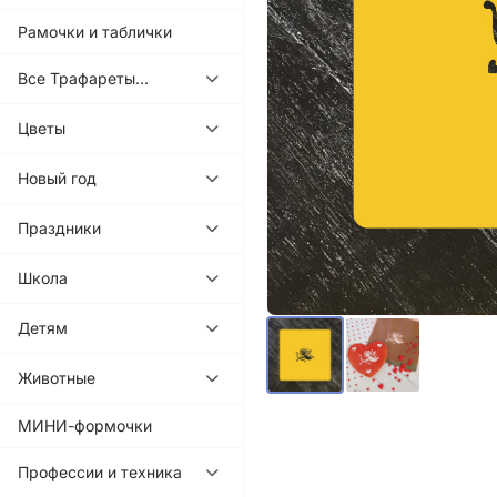
Рамочки и таблички
Все Трафареты...
Цветы
Новый год
Праздники
Школа
Детям
Животные
МИНИ-формочки
Профессии и техника