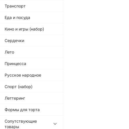
Транспорт
Еда и посуда
Кино и игры (набор)
Сердечки
Лето
Принцесса
Русское народное
Спорт (набор)
Леттеринг
Формы для торта
Сопутствующие
товары