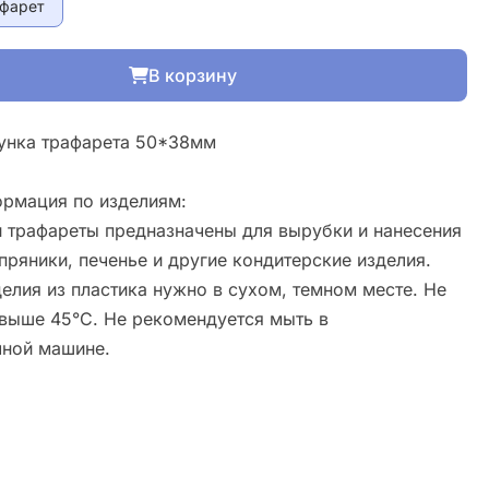
афарет
В корзину
унка трафарета 50*38мм
рмация по изделиям:
 трафареты предназначены для вырубки и нанесения
пряники, печенье и другие кондитерские изделия.
елия из пластика нужно в сухом, темном месте. Не
свыше 45°С. Не рекомендуется мыть в
ной машине.