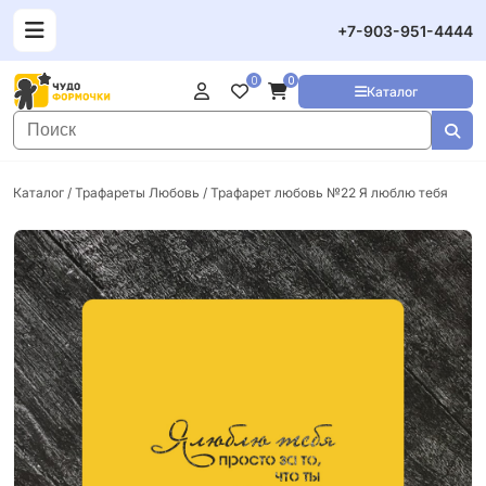
+7-903-951-4444
0
0
Каталог
Каталог
/
Трафареты Любовь
/ Трафарет любовь №22 Я люблю тебя