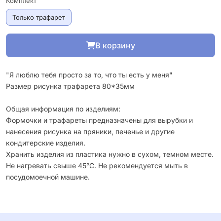
Комплект
Только трафарет
В корзину
"Я люблю тебя просто за то, что ты есть у меня"
Размер рисунка трафарета 80*35мм
Общая информация по изделиям:
Формочки и трафареты предназначены для вырубки и
нанесения рисунка на пряники, печенье и другие
кондитерские изделия.
Хранить изделия из пластика нужно в сухом, темном месте.
Не нагревать свыше 45°С. Не рекомендуется мыть в
посудомоечной машине.