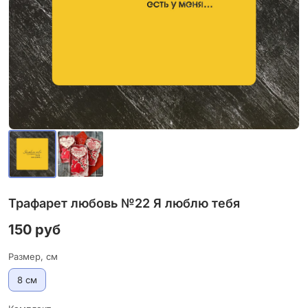
Трафарет любовь №22 Я люблю тебя
150 руб
Размер, см
8 см