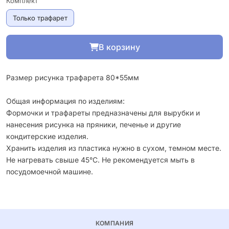
Комплект
Только трафарет
В корзину
Размер рисунка трафарета 80*55мм
Общая информация по изделиям:
Формочки и трафареты предназначены для вырубки и
нанесения рисунка на пряники, печенье и другие
кондитерские изделия.
Хранить изделия из пластика нужно в сухом, темном месте.
Не нагревать свыше 45°С. Не рекомендуется мыть в
посудомоечной машине.
КОМПАНИЯ