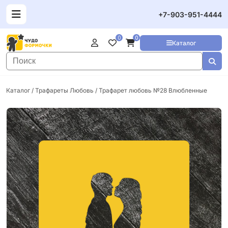
+7-903-951-4444
0
0
Каталог
Каталог
/
Трафареты Любовь
/ Трафарет любовь №28 Влюбленные