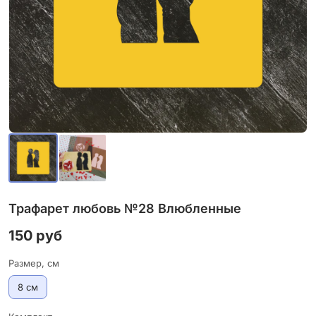
Трафарет любовь №28 Влюбленные
150 руб
Размер, см
8 см