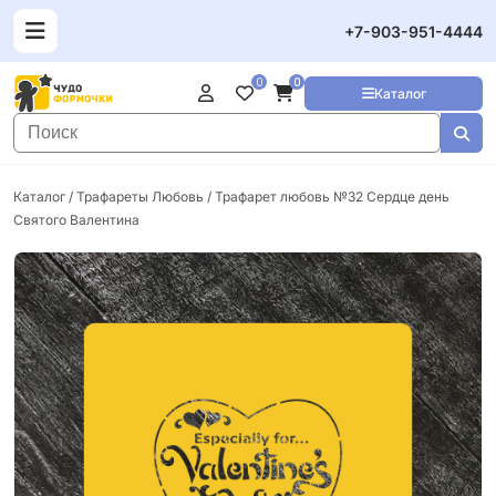
+7-903-951-4444
0
0
Каталог
Каталог
/
Трафареты Любовь
/ Трафарет любовь №32 Сердце день
Святого Валентина