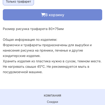
Только трафарет
В корзину
Размер рисунка трафарета 80*75мм
Общая информация по изделиям:
Формочки и трафареты предназначены для вырубки и
нанесения рисунка на пряники, печенье и другие
кондитерские изделия.
Хранить изделия из пластика нужно в сухом, темном месте.
Не нагревать свыше 45°С. Не рекомендуется мыть в
посудомоечной машине.
КОМПАНИЯ
Скидки