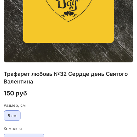
Трафарет любовь №32 Сердце день Святого
Валентина
150 руб
Размер, см
8 см
Комплект