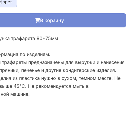
афарет
В корзину
унка трафарета 80*75мм
рмация по изделиям:
 трафареты предназначены для вырубки и нанесения
пряники, печенье и другие кондитерские изделия.
елия из пластика нужно в сухом, темном месте. Не
свыше 45°С. Не рекомендуется мыть в
ной машине.