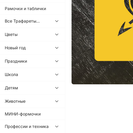
Рамочки и таблички
Все Трафареты...
Цветы
Новый год
Праздники
Школа
Детям
Животные
МИНИ-формочки
Профессии и техника