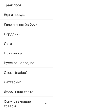
Транспорт
Еда и посуда
Кино и игры (набор)
Сердечки
Лето
Принцесса
Русское народное
Спорт (набор)
Леттеринг
Формы для торта
Сопутствующие
товары