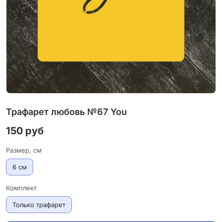
Трафарет любовь №67 You
150 руб
Размер, см
6 см
Комплект
Только трафарет