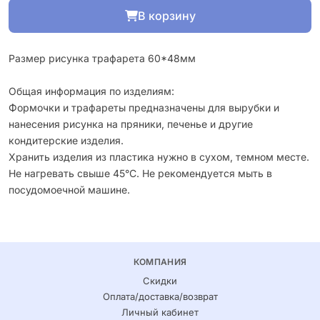
В корзину
Размер рисунка трафарета 60*48мм
Общая информация по изделиям:
Формочки и трафареты предназначены для вырубки и
нанесения рисунка на пряники, печенье и другие
кондитерские изделия.
Хранить изделия из пластика нужно в сухом, темном месте.
Не нагревать свыше 45°С. Не рекомендуется мыть в
посудомоечной машине.
КОМПАНИЯ
Скидки
Оплата/доставка/возврат
Личный кабинет