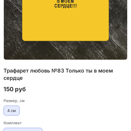
Трафарет любовь №83 Только ты в моем
сердце
150 руб
Размер, см
4 см
Комплект