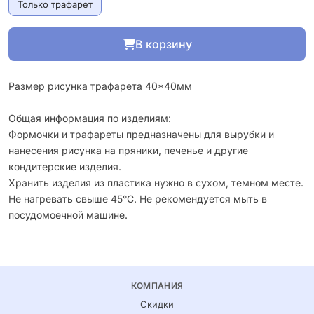
Только трафарет
В корзину
Размер рисунка трафарета 40*40мм
Общая информация по изделиям:
Формочки и трафареты предназначены для вырубки и
нанесения рисунка на пряники, печенье и другие
кондитерские изделия.
Хранить изделия из пластика нужно в сухом, темном месте.
Не нагревать свыше 45°С. Не рекомендуется мыть в
посудомоечной машине.
КОМПАНИЯ
Скидки