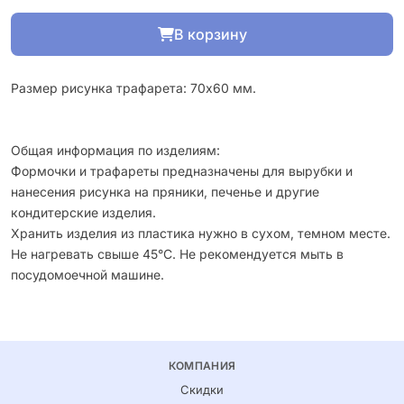
В корзину
Размер рисунка трафарета: 70х60 мм.
Общая информация по изделиям:
Формочки и трафареты предназначены для вырубки и
нанесения рисунка на пряники, печенье и другие
кондитерские изделия.
Хранить изделия из пластика нужно в сухом, темном месте.
Не нагревать свыше 45°С. Не рекомендуется мыть в
посудомоечной машине.
КОМПАНИЯ
Скидки