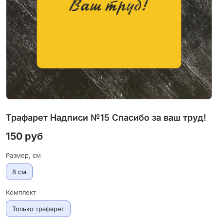
Трафарет Надписи №15 Спасибо за ваш труд!
150 руб
Размер, см
8 см
Комплект
Только трафарет