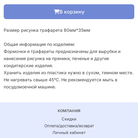
В корзину
Размер рисунка трафарета 80мм*35мм
Общая информация по изделиям:
Формочки и трафареты предназначены для вырубки и
нанесения рисунка на пряники, печенье и другие
кондитерские изделия.
Хранить изделия из пластика нужно в сухом, темном месте.
Не нагревать свыше 45°С. Не рекомендуется мыть в
посудомоечной машине.
КОМПАНИЯ
Скидки
Оплата/доставка/возврат
Личный кабинет