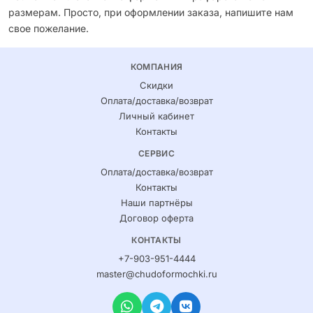
размерам. Просто, при оформлении заказа, напишите нам
свое пожелание.
КОМПАНИЯ
Скидки
Оплата/доставка/возврат
Личный кабинет
Контакты
СЕРВИС
Оплата/доставка/возврат
Контакты
Наши партнёры
Договор оферта
КОНТАКТЫ
+7-903-951-4444
master@chudoformochki.ru