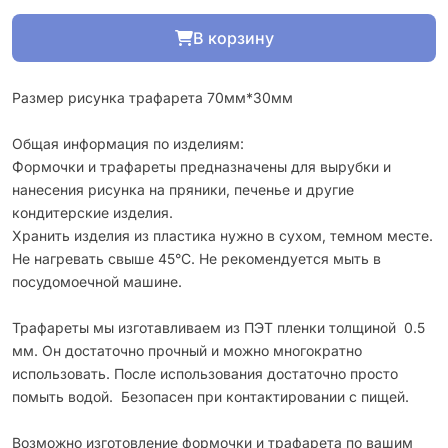
В корзину
Размер рисунка трафарета 70мм*30мм
Общая информация по изделиям:
Формочки и трафареты предназначены для вырубки и
нанесения рисунка на пряники, печенье и другие
кондитерские изделия.
Хранить изделия из пластика нужно в сухом, темном месте.
Не нагревать свыше 45°С. Не рекомендуется мыть в
посудомоечной машине.
Трафареты мы изготавливаем из ПЭТ пленки толщиной 0.5
мм. Он достаточно прочный и можно многократно
использовать. После использования достаточно просто
помыть водой. Безопасен при контактировании с пищей.
Возможно изготовление формочки и трафарета по вашим