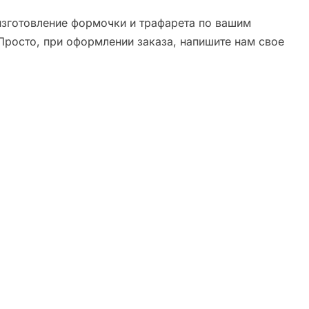
зготовление формочки и трафарета по вашим
Просто, при оформлении заказа, напишите нам свое