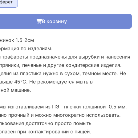
афарет
В корзину
рмация по изделиям:
 трафареты предназначены для вырубки и нанесения
пряники, печенье и другие кондитерские изделия.
елия из пластика нужно в сухом, темном месте. Не
свыше 45°С. Не рекомендуется мыть в
ной машине.
мы изготавливаем из ПЭТ пленки толщиной 0.5 мм.
чно прочный и можно многократно использовать.
льзования достаточно просто помыть
опасен при контактировании с пищей.