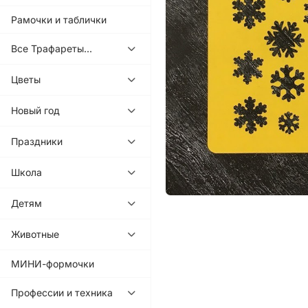
Рамочки и таблички
Все Трафареты...
Цветы
Новый год
Праздники
Школа
Детям
Животные
МИНИ-формочки
Профессии и техника