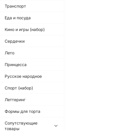
Транспорт
Еда и посуда
Кино и игры (набор)
Сердечки
Лето
Принцесса
Русское народное
Спорт (набор)
Леттеринг
Формы для торта
Сопутствующие
товары