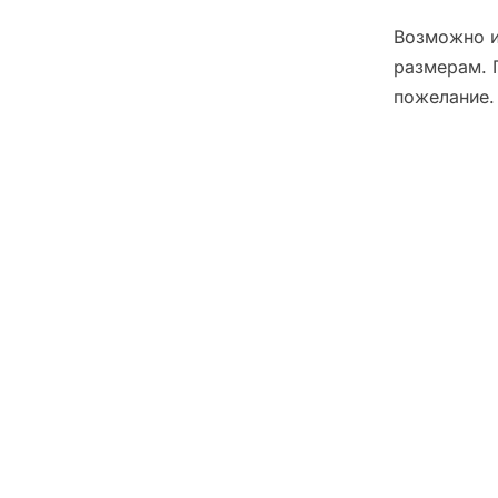
Возможно и
размерам. 
пожелание.