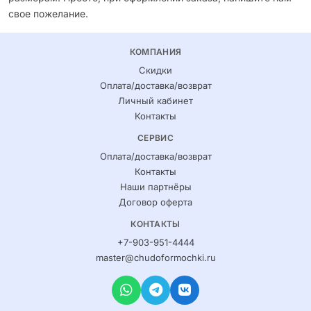
свое пожелание.
КОМПАНИЯ
Скидки
Оплата/доставка/возврат
Личный кабинет
Контакты
СЕРВИС
Оплата/доставка/возврат
Контакты
Наши партнёры
Договор оферта
КОНТАКТЫ
+7-903-951-4444
master@chudoformochki.ru