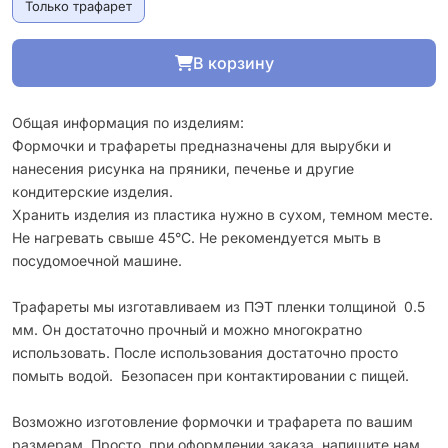
Только трафарет
В корзину
Общая информация по изделиям:
Формочки и трафареты предназначены для вырубки и
нанесения рисунка на пряники, печенье и другие
кондитерские изделия.
Хранить изделия из пластика нужно в сухом, темном месте.
Не нагревать свыше 45°С. Не рекомендуется мыть в
посудомоечной машине.
Трафареты мы изготавливаем из ПЭТ пленки толщиной 0.5
мм. Он достаточно прочный и можно многократно
использовать. После использования достаточно просто
помыть водой. Безопасен при контактировании с пищей.
Возможно изготовление формочки и трафарета по вашим
размерам. Просто, при оформлении заказа, напишите нам