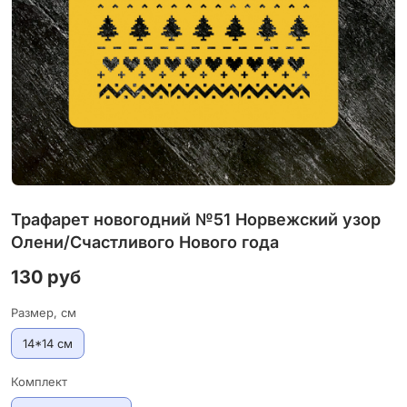
Трафарет новогодний №51 Норвежский узор
Олени/Счастливого Нового года
130 руб
Размер, см
14*14 см
Комплект