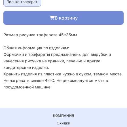
Только трафарет
В корзину
Размер рисунка трафарета 45*35мм
Общая информация по изделиям:
Формочки и трафареты предназначены для вырубки и
нанесения рисунка на пряники, печенье и другие
кондитерские изделия.
Хранить изделия из пластика нужно в сухом, темном месте.
Не нагревать свыше 45°С. Не рекомендуется мыть в
посудомоечной машине.
КОМПАНИЯ
Скидки