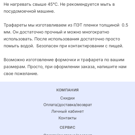
Не нагревать свыше 45°С. Не рекомендуется мыть в
посудомоечной машине.
Трафареты мы изготавливаем из ПЭТ пленки толщиной 0.5
мм. Он достаточно прочный и можно многократно
использовать. После использования достаточно просто
помыть водой. Безопасен при контактировании с пищей.
Возможно изготовление формочки и трафарета по вашим
размерам. Просто, при оформлении заказа, напишите нам
свое пожелание.
КОМПАНИЯ
Скидки
Оплата/доставка/возврат
Личный кабинет
Контакты
СЕРВИС