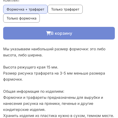
Комплект
Формочка + трафарет
Только трафарет
Только формочка
В корзину
Мы указываем наибольший размер формочки: это либо
высота, либо ширина.
Высота режущего края 15 мм.
Размер рисунка трафарета на 3-5 мм меньше размера
формочки.
Общая информация по изделиям:
Формочки и трафареты предназначены для вырубки и
нанесения рисунка на пряники, печенье и другие
кондитерские изделия.
Хранить изделия из пластика нужно в сухом, темном месте.