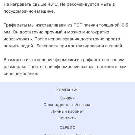
Не нагревать свыше 45°С. Не рекомендуется мыть в
посудомоечной машине.
Трафареты мы изготавливаем из ПЭТ пленки толщиной 0.5
мм. Он достаточно прочный и можно многократно
использовать. После использования достаточно просто
помыть водой. Безопасен при контактировании с пищей.
Возможно изготовление формочки и трафарета по вашим
размерам. Просто, при оформлении заказа, напишите нам
свое пожелание.
КОМПАНИЯ
Скидки
Оплата/доставка/возврат
Личный кабинет
Контакты
СЕРВИС