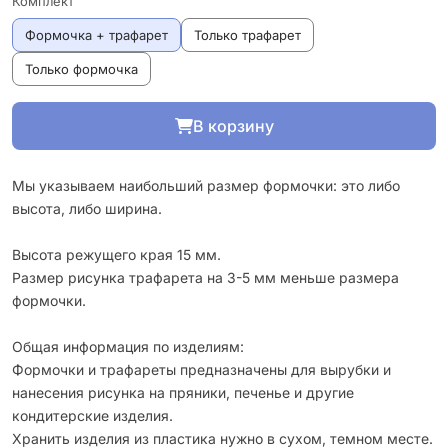
Комплект
Формочка + трафарет
Только трафарет
Только формочка
В корзину
Мы указываем наибольший размер формочки: это либо
высота, либо ширина.
Высота режущего края 15 мм.
Размер рисунка трафарета на 3-5 мм меньше размера
формочки.
Общая информация по изделиям:
Формочки и трафареты предназначены для вырубки и
нанесения рисунка на пряники, печенье и другие
кондитерские изделия.
Хранить изделия из пластика нужно в сухом, темном месте.