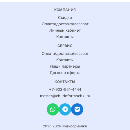
КОМПАНИЯ
Скидки
Оплата/доставка/возврат
Личный кабинет
Контакты
СЕРВИС
Оплата/доставка/возврат
Контакты
Наши партнёры
Договор оферта
КОНТАКТЫ
+7-903-951-4444
master@chudoformochki.ru
2017-2026 Чудоформочки