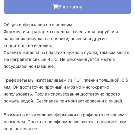
В корзину
Общая информация по изделиям:
Формочки и трафареты предназначены для вырубки и
нанесения рисунка на пряники, печенье и другие
кондитерские изделия.
Хранить изделия из пластика нужно в сухом, темном месте.
Не нагревать свыше 45°С. Не рекомендуется мыть в
посудомоечной машине.
Трафареты мы изготавливаем из ПЭТ пленки толщиной 0.5
мм. Он достаточно прочный и можно многократно
использовать. После использования достаточно просто
помыть водой. Безопасен при контактировании с пищей.
Возможно изготовление формочки и трафарета по вашим
размерам. Просто, при оформлении заказа, напишите нам
свое пожелание.