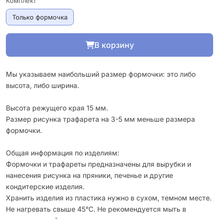
Комплект
Только формочка
В корзину
Мы указываем наибольший размер формочки: это либо
высота, либо ширина.
Высота режущего края 15 мм.
Размер рисунка трафарета на 3-5 мм меньше размера
формочки.
Общая информация по изделиям:
Формочки и трафареты предназначены для вырубки и
нанесения рисунка на пряники, печенье и другие
кондитерские изделия.
Хранить изделия из пластика нужно в сухом, темном месте.
Не нагревать свыше 45°С. Не рекомендуется мыть в