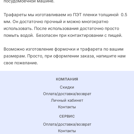
посудомоечной машине.
Трафареты мы изготавливаем из ПЭТ пленки толщиной 0.5
мм. Он достаточно прочный и можно многократно
использовать. После использования достаточно просто
помыть водой. Безопасен при контактировании с пищей.
Возможно изготовление формочки и трафарета по вашим
размерам. Просто, при оформлении заказа, напишите нам
свое пожелание.
КОМПАНИЯ
Скидки
Оплата/доставка/возврат
Личный кабинет
Контакты
СЕРВИС
Оплата/доставка/возврат
Контакты