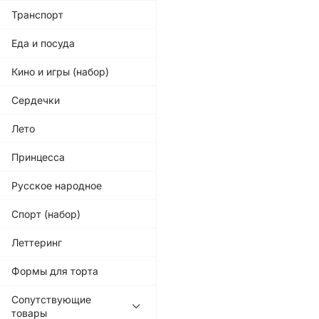
Транспорт
Еда и посуда
Кино и игры (набор)
Сердечки
Лето
Принцесса
Русское народное
Спорт (набор)
Леттеринг
Формы для торта
Сопутствующие
товары