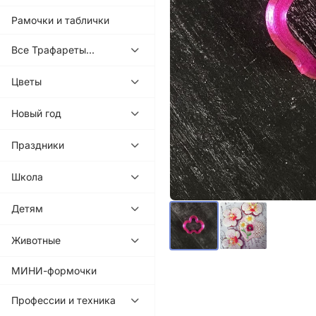
Рамочки и таблички
Все Трафареты...
Цветы
Новый год
Праздники
Школа
Детям
Животные
МИНИ-формочки
Профессии и техника