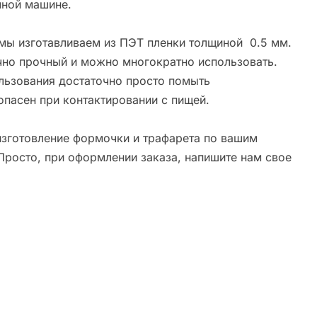
ной машине.
мы изготавливаем из ПЭТ пленки толщиной 0.5 мм.
чно прочный и можно многократно использовать.
льзования достаточно просто помыть
опасен при контактировании с пищей.
зготовление формочки и трафарета по вашим
Просто, при оформлении заказа, напишите нам свое