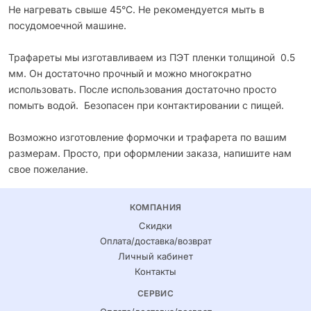
Не нагревать свыше 45°С. Не рекомендуется мыть в
посудомоечной машине.
Трафареты мы изготавливаем из ПЭТ пленки толщиной 0.5
мм. Он достаточно прочный и можно многократно
использовать. После использования достаточно просто
помыть водой. Безопасен при контактировании с пищей.
Возможно изготовление формочки и трафарета по вашим
размерам. Просто, при оформлении заказа, напишите нам
свое пожелание.
КОМПАНИЯ
Скидки
Оплата/доставка/возврат
Личный кабинет
Контакты
СЕРВИС