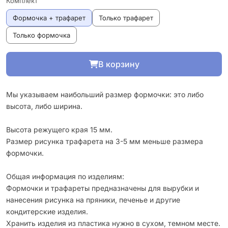
Комплект
Формочка + трафарет
Только трафарет
Только формочка
В корзину
Мы указываем наибольший размер формочки: это либо
высота, либо ширина.
Высота режущего края 15 мм.
Размер рисунка трафарета на 3-5 мм меньше размера
формочки.
Общая информация по изделиям:
Формочки и трафареты предназначены для вырубки и
нанесения рисунка на пряники, печенье и другие
кондитерские изделия.
Хранить изделия из пластика нужно в сухом, темном месте.