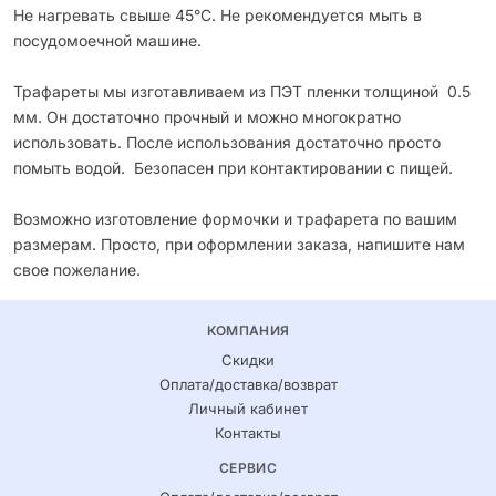
Не нагревать свыше 45°С. Не рекомендуется мыть в
посудомоечной машине.
Трафареты мы изготавливаем из ПЭТ пленки толщиной 0.5
мм. Он достаточно прочный и можно многократно
использовать. После использования достаточно просто
помыть водой. Безопасен при контактировании с пищей.
Возможно изготовление формочки и трафарета по вашим
размерам. Просто, при оформлении заказа, напишите нам
свое пожелание.
КОМПАНИЯ
Скидки
Оплата/доставка/возврат
Личный кабинет
Контакты
СЕРВИС