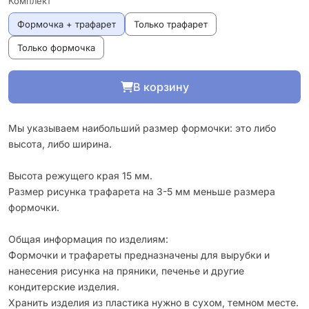
Комплект
Формочка + трафарет
Только трафарет
Только формочка
В корзину
Мы указываем наибольший размер формочки: это либо
высота, либо ширина.
Высота режущего края 15 мм.
Размер рисунка трафарета на 3-5 мм меньше размера
формочки.
Общая информация по изделиям:
Формочки и трафареты предназначены для вырубки и
нанесения рисунка на пряники, печенье и другие
кондитерские изделия.
Хранить изделия из пластика нужно в сухом, темном месте.