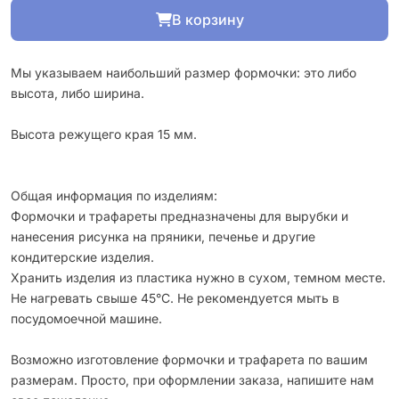
В корзину
Мы указываем наибольший размер формочки: это либо
высота, либо ширина.
Высота режущего края 15 мм.
Общая информация по изделиям:
Формочки и трафареты предназначены для вырубки и
нанесения рисунка на пряники, печенье и другие
кондитерские изделия.
Хранить изделия из пластика нужно в сухом, темном месте.
Не нагревать свыше 45°С. Не рекомендуется мыть в
посудомоечной машине.
Возможно изготовление формочки и трафарета по вашим
размерам. Просто, при оформлении заказа, напишите нам