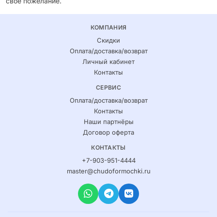
свое пожелание.
КОМПАНИЯ
Скидки
Оплата/доставка/возврат
Личный кабинет
Контакты
СЕРВИС
Оплата/доставка/возврат
Контакты
Наши партнёры
Договор оферта
КОНТАКТЫ
+7-903-951-4444
master@chudoformochki.ru