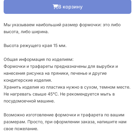
В корзину
Мы указываем наибольший размер формочки: это либо
высота, либо ширина.
Высота режущего края 15 мм.
Общая информация по изделиям:
Формочки и трафареты предназначены для вырубки и
нанесения рисунка на пряники, печенье и другие
кондитерские изделия.
Хранить изделия из пластика нужно в сухом, темном месте.
Не нагревать свыше 45°С. Не рекомендуется мыть в
посудомоечной машине.
Возможно изготовление формочки и трафарета по вашим
размерам. Просто, при оформлении заказа, напишите нам
свое пожелание.