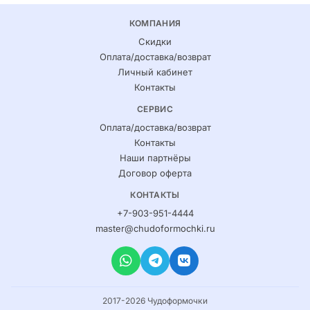
КОМПАНИЯ
Скидки
Оплата/доставка/возврат
Личный кабинет
Контакты
СЕРВИС
Оплата/доставка/возврат
Контакты
Наши партнёры
Договор оферта
КОНТАКТЫ
+7-903-951-4444
master@chudoformochki.ru
2017-2026 Чудоформочки