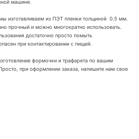
ной машине.
мы изготавливаем из ПЭТ пленки толщиной 0.5 мм.
чно прочный и можно многократно использовать.
льзования достаточно просто помыть
опасен при контактировании с пищей.
зготовление формочки и трафарета по вашим
Просто, при оформлении заказа, напишите нам свое