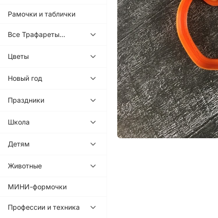
Рамочки и таблички
Все Трафареты...
Цветы
Новый год
Праздники
Школа
Детям
Животные
МИНИ-формочки
Профессии и техника