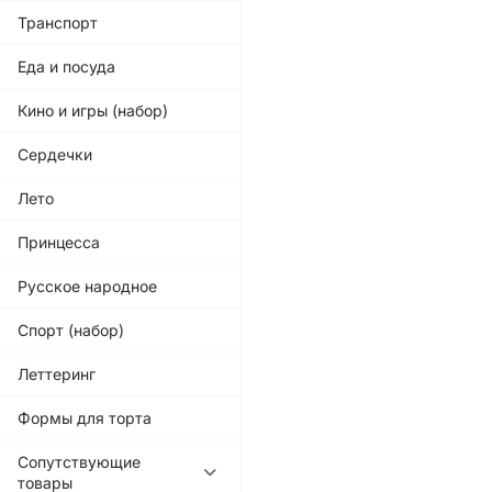
Транспорт
Еда и посуда
Кино и игры (набор)
Сердечки
Лето
Принцесса
Русское народное
Спорт (набор)
Леттеринг
Формы для торта
Сопутствующие
товары